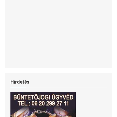
Hirdetés