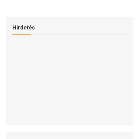
Hirdetés