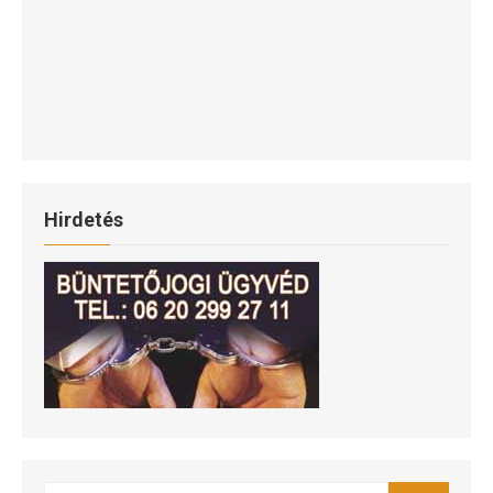
Hirdetés