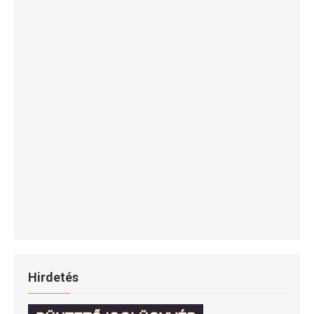
Hirdetés