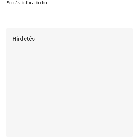
Forrás: inforadio.hu
Hirdetés