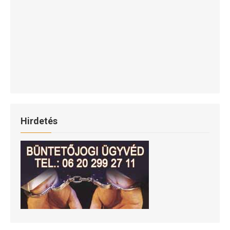
Hirdetés